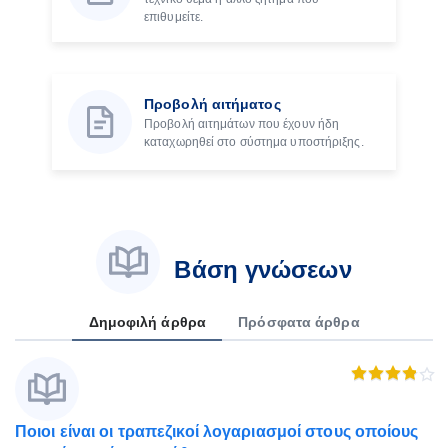
επιθυμείτε.
Προβολή αιτήματος
Προβολή αιτημάτων που έχουν ήδη
καταχωρηθεί στο σύστημα υποστήριξης.
Βάση γνώσεων
Δημοφιλή άρθρα
Πρόσφατα άρθρα
Ποιοι είναι οι τραπεζικοί λογαριασμοί στους οποίους