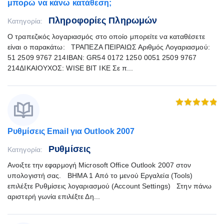
μπορώ να κάνω κατάθεση;
Πληροφορίες Πληρωμών
Κατηγορία:
Ο τραπεζικός λογαριασμός στο οποίο μπορείτε να καταθέσετε
είναι ο παρακάτω: ΤΡΑΠΕΖΑ ΠΕΙΡΑΙΩΣ Αριθμός Λογαριασμού:
51 2509 9767 214IBAN: GR54 0172 1250 0051 2509 9767
214ΔΙΚΑΙΟΥΧΟΣ: WISE BIT IKE Σε π...
Ρυθμίσεις Email για Outlook 2007
Ρυθμίσεις
Κατηγορία:
Ανοιξτε την εφαρμογή Microsoft Office Outlook 2007 στον
υπολογιστή σας. ΒΗΜΑ 1 Από το μενού Εργαλεία (Tools)
επιλέξτε Ρυθμίσεις λογαριασμού (Account Settings) Στην πάνω
αριστερή γωνία επιλέξτε Δη...