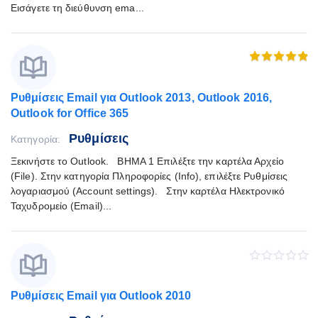
Εισάγετε τη διεύθυνση ema...
Ρυθμίσεις Email για Outlook 2013, Outlook 2016,
Outlook for Office 365
Ρυθμίσεις
Κατηγορία:
Ξεκινήστε το Outlook. ΒΗΜΑ 1 Επιλέξτε την καρτέλα Αρχείο
(File). Στην κατηγορία Πληροφορίες (Info), επιλέξτε Ρυθμίσεις
λογαριασμού (Account settings). Στην καρτέλα Ηλεκτρονικό
Ταχυδρομείο (Email)...
Ρυθμίσεις Email για Outlook 2010